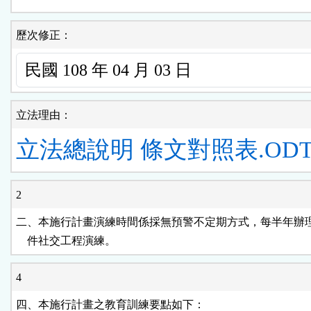
歷次修正：
立法理由：
立法總說明
條文對照表.OD
2
二、本施行計畫演練時間係採無預警不定期方式，每半年辦理
    件社交工程演練。
4
四、本施行計畫之教育訓練要點如下：
