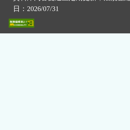
日：2026/07/31