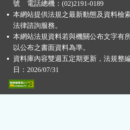
號 電話總機：(02)2191-0189
本網站提供法規之最新動態及資料檢
法律諮詢服務。
本網站法規資料若與機關公布文字有
以公布之書面資料為準。
資料庫內容雙週五定期更新，法規整
日：2026/07/31