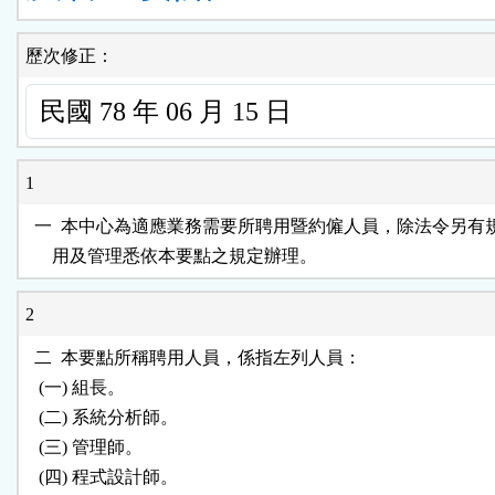
歷次修正：
1
  一  本中心為適應業務需要所聘用暨約僱人員，除法令另有
2
  二  本要點所稱聘用人員，係指左列人員：

   (一) 組長。

   (二) 系統分析師。

   (三) 管理師。

   (四) 程式設計師。
