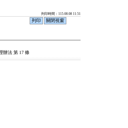
列印時間：115.08.08 11:51
法 第 17 條