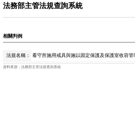
法務部主管法規查詢系統
相關判例
法規名稱：
看守所施用戒具與施以固定保護及保護室收容管理辦
資料來源：法務部主管法規查詢系統