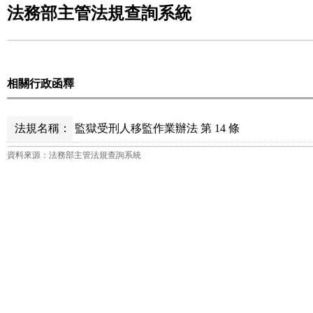
法務部主管法規查詢系統
相關行政函釋
法規名稱：
監獄受刑人移監作業辦法 第 14 條
資料來源：法務部主管法規查詢系統