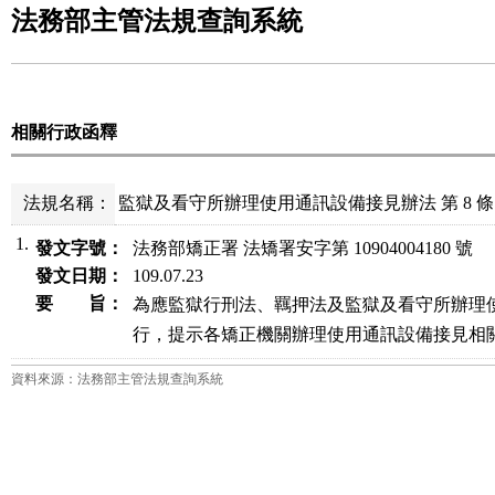
法務部主管法規查詢系統
相關行政函釋
法規名稱：
監獄及看守所辦理使用通訊設備接見辦法 第 8 條
1.
發文字號：
法務部矯正署 法矯署安字第 10904004180 號
發文日期：
109.07.23
要 旨：
為應監獄行刑法、羈押法及監獄及看守所辦理使
行，提示各矯正機關辦理使用通訊設備接見相
資料來源：法務部主管法規查詢系統