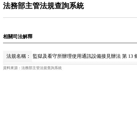
法務部主管法規查詢系統
相關司法解釋
法規名稱：
監獄及看守所辦理使用通訊設備接見辦法 第 13 
資料來源：法務部主管法規查詢系統