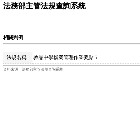
法務部主管法規查詢系統
相關判例
法規名稱：
敦品中學檔案管理作業要點 5
資料來源：法務部主管法規查詢系統