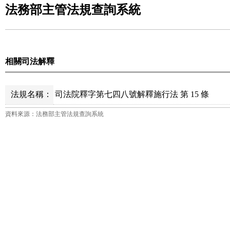
法務部主管法規查詢系統
相關司法解釋
法規名稱：
司法院釋字第七四八號解釋施行法 第 15 條
資料來源：法務部主管法規查詢系統