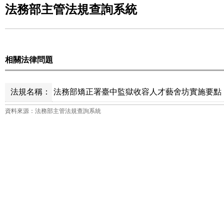
法務部主管法規查詢系統
相關法律問題
法規名稱：
法務部矯正署臺中監獄收容人才藝舍坊實施要點 
資料來源：法務部主管法規查詢系統