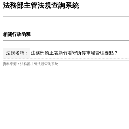
法務部主管法規查詢系統
相關行政函釋
法規名稱：
法務部矯正署新竹看守所停車場管理要點 7
資料來源：法務部主管法規查詢系統