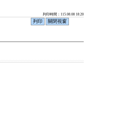
列印時間：115.08.08 18:20