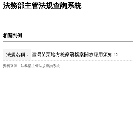
法務部主管法規查詢系統
相關判例
法規名稱：
臺灣苗栗地方檢察署檔案開放應用須知 15
資料來源：法務部主管法規查詢系統