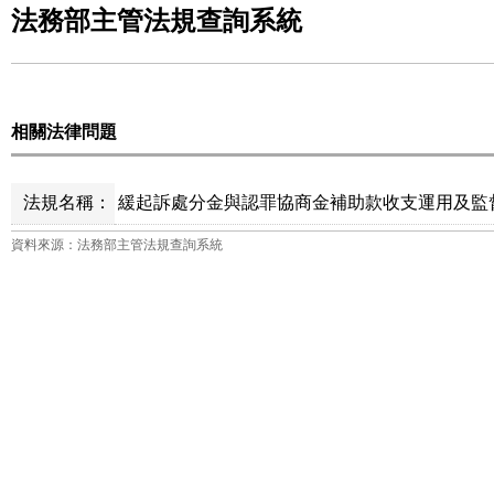
法務部主管法規查詢系統
相關法律問題
法規名稱：
緩起訴處分金與認罪協商金補助款收支運用及監督管
資料來源：法務部主管法規查詢系統