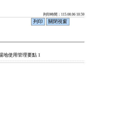
列印時間：115.08.06 10:59
地使用管理要點 1