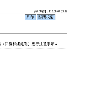
列印時間：115.08.07 23:59
（回復和緩處遇）應行注意事項 4