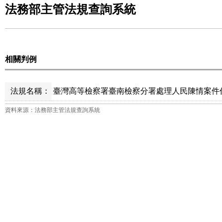
法務部主管法規查詢系統
相關判例
法規名稱：
臺灣高等檢察署臺南檢察分署處理人民陳情案件作
資料來源：法務部主管法規查詢系統