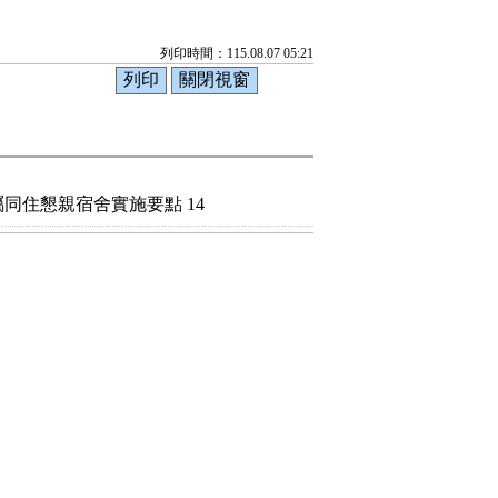
列印時間：115.08.07 05:21
同住懇親宿舍實施要點 14