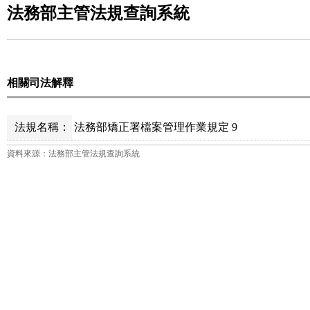
法務部主管法規查詢系統
相關司法解釋
法規名稱：
法務部矯正署檔案管理作業規定 9
資料來源：法務部主管法規查詢系統