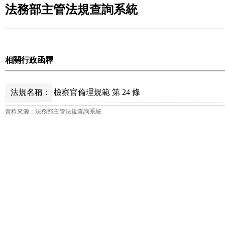
法務部主管法規查詢系統
相關行政函釋
法規名稱：
檢察官倫理規範 第 24 條
資料來源：法務部主管法規查詢系統