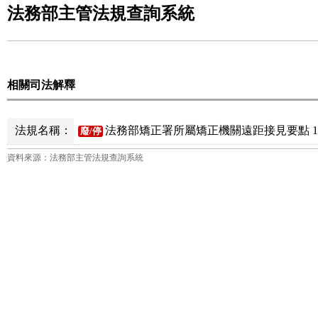
法務部主管法規查詢系統
相關司法解釋
法規名稱：
法務部矯正署所屬矯正機關遠距接見要點 1
廢/停
資料來源：法務部主管法規查詢系統