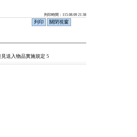
列印時間：115.08.09 21:38
見送入物品實施規定 5