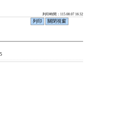
列印時間：115.08.07 16:32
5