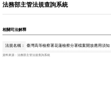
法務部主管法規查詢系統
相關司法解釋
法規名稱：
臺灣高等檢察署花蓮檢察分署檔案開放應用須知 
資料來源：法務部主管法規查詢系統