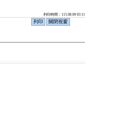
列印時間：115.08.09 03:11