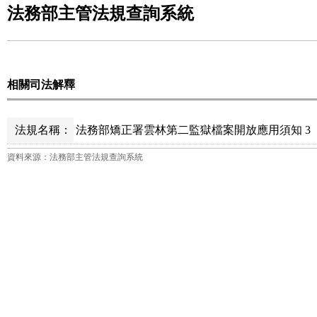
法務部主管法規查詢系統
相關司法解釋
法規名稱：
法務部矯正署雲林第二監獄檔案開放應用須知 3
資料來源：法務部主管法規查詢系統