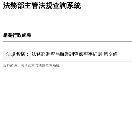
法務部主管法規查詢系統
相關行政函釋
法規名稱：
法務部調查局航業調查處辦事細則 第 9 條
資料來源：法務部主管法規查詢系統