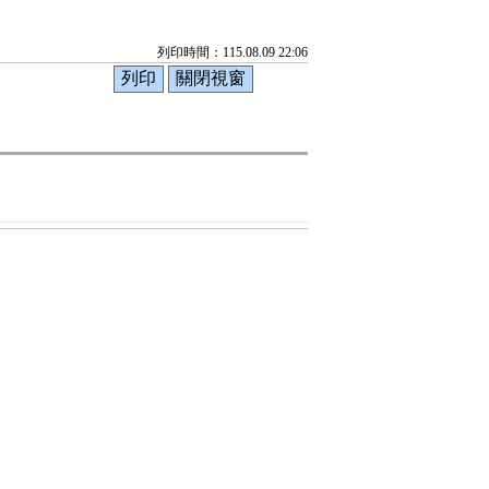
列印時間：115.08.09 22:06