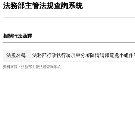
法務部主管法規查詢系統
相關行政函釋
法規名稱：
法務部行政執行署屏東分署陳情請願疏處小組作業
資料來源：法務部主管法規查詢系統