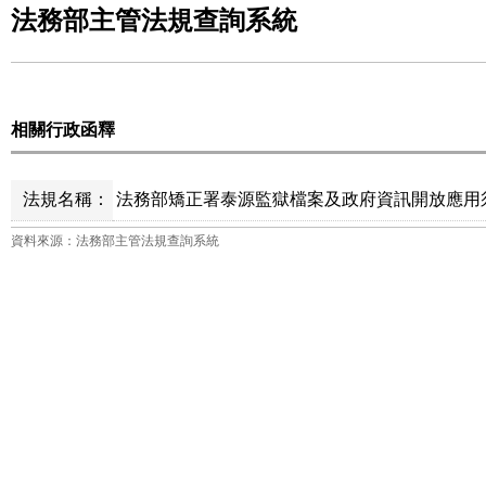
法務部主管法規查詢系統
相關行政函釋
法規名稱：
法務部矯正署泰源監獄檔案及政府資訊開放應用須
資料來源：法務部主管法規查詢系統