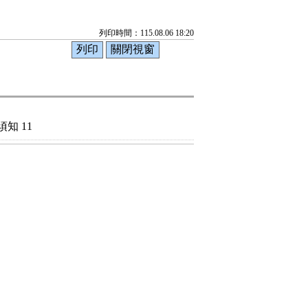
列印時間：115.08.06 18:20
知 11