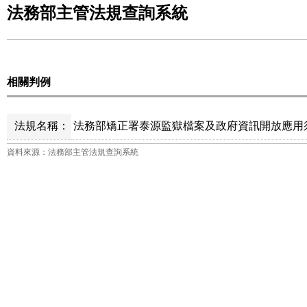
法務部主管法規查詢系統
相關判例
法規名稱：
法務部矯正署泰源監獄檔案及政府資訊開放應用須
資料來源：法務部主管法規查詢系統