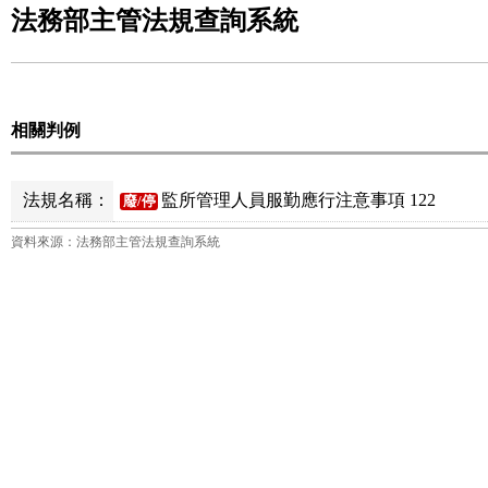
法務部主管法規查詢系統
相關判例
法規名稱：
監所管理人員服勤應行注意事項 122
廢/停
資料來源：法務部主管法規查詢系統