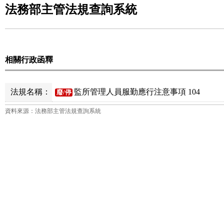
法務部主管法規查詢系統
相關行政函釋
法規名稱：
監所管理人員服勤應行注意事項 104
廢/停
資料來源：法務部主管法規查詢系統