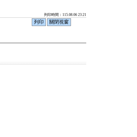
列印時間：115.08.06 23:21