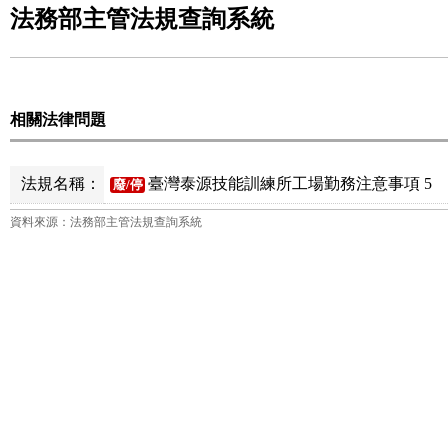
法務部主管法規查詢系統
相關法律問題
法規名稱：
臺灣泰源技能訓練所工場勤務注意事項 5
廢/停
資料來源：法務部主管法規查詢系統