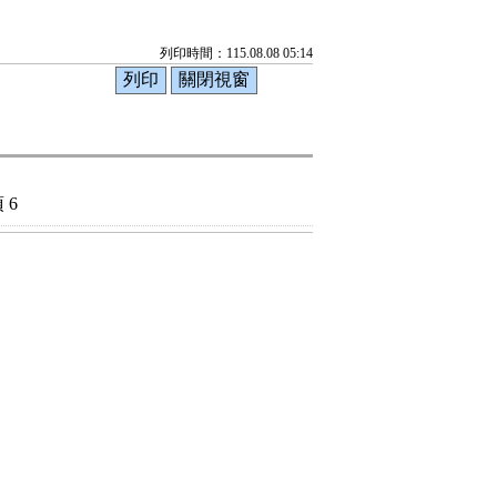
列印時間：115.08.08 05:14
 6