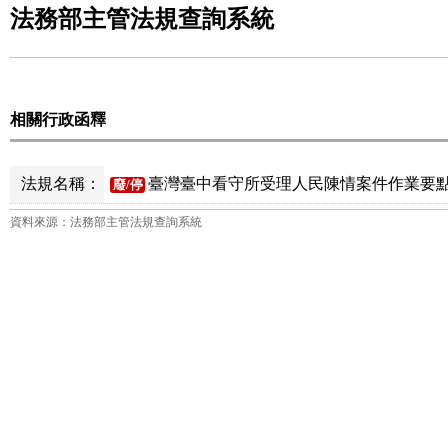
法務部主管法規查詢系統
相關行政函釋
法規名稱：
臺灣臺中看守所受理人民陳情案件作業要點
廢/停
資料來源：法務部主管法規查詢系統