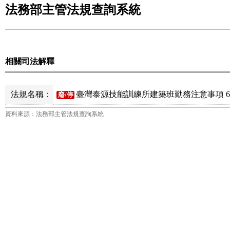
法務部主管法規查詢系統
相關司法解釋
法規名稱：
臺灣泰源技能訓練所建築班勤務注意事項 
廢/停
資料來源：法務部主管法規查詢系統