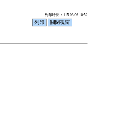
列印時間：115.08.06 10:52
5