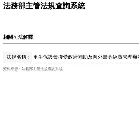
法務部主管法規查詢系統
相關司法解釋
法規名稱：
更生保護會接受政府補助及向外籌募經費管理辦法 
資料來源：法務部主管法規查詢系統