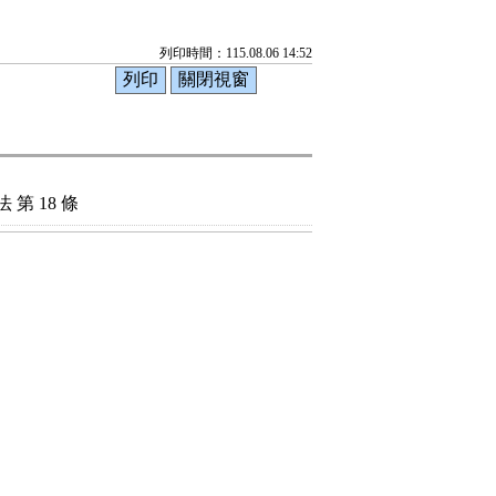
列印時間：115.08.06 14:52
第 18 條