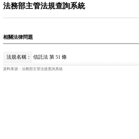
法務部主管法規查詢系統
相關法律問題
法規名稱：
信託法 第 51 條
資料來源：法務部主管法規查詢系統