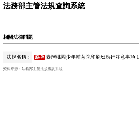
法務部主管法規查詢系統
相關法律問題
法規名稱：
臺灣桃園少年輔育院印刷班應行注意事項 1
廢/停
資料來源：法務部主管法規查詢系統