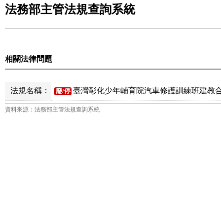
法務部主管法規查詢系統
相關法律問題
法規名稱：
臺灣彰化少年輔育院汽車修護訓練班建教合作
廢/停
資料來源：法務部主管法規查詢系統