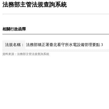
法務部主管法規查詢系統
相關行政函釋
法規名稱：
法務部矯正署臺北看守所水電設備管理要點 3
資料來源：法務部主管法規查詢系統