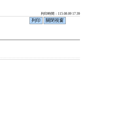
列印時間：115.08.09 17:39