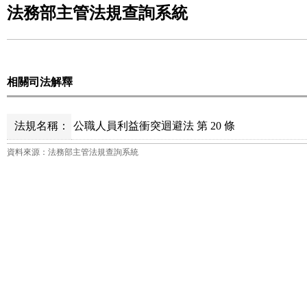
法務部主管法規查詢系統
相關司法解釋
法規名稱：
公職人員利益衝突迴避法 第 20 條
資料來源：法務部主管法規查詢系統