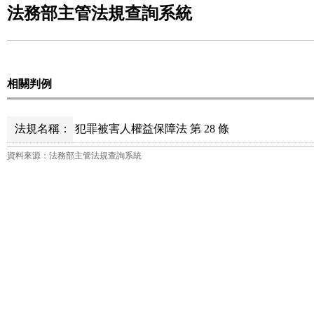
法務部主管法規查詢系統
相關判例
法規名稱：
犯罪被害人權益保障法 第 28 條
資料來源：法務部主管法規查詢系統