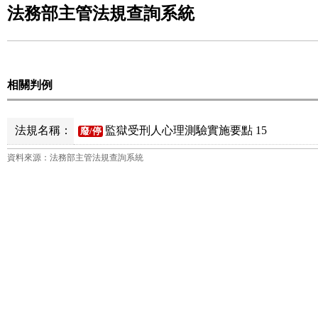
法務部主管法規查詢系統
相關判例
法規名稱：
監獄受刑人心理測驗實施要點 15
廢/停
資料來源：法務部主管法規查詢系統