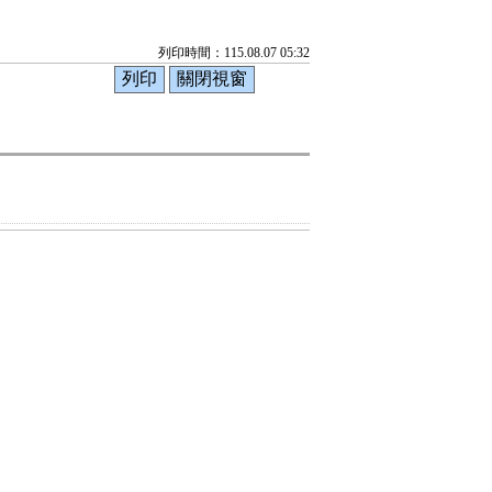
列印時間：115.08.07 05:32