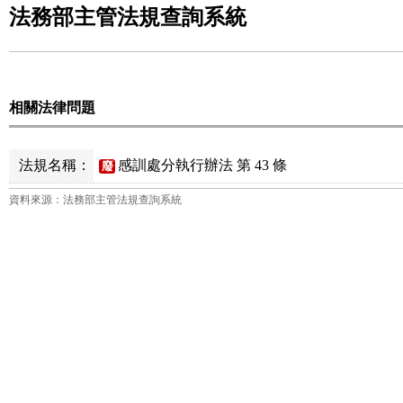
法務部主管法規查詢系統
相關法律問題
法規名稱：
感訓處分執行辦法 第 43 條
廢
資料來源：法務部主管法規查詢系統