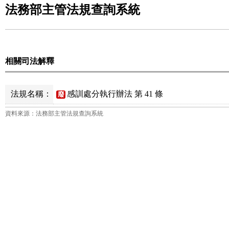
法務部主管法規查詢系統
相關司法解釋
法規名稱：
感訓處分執行辦法 第 41 條
廢
資料來源：法務部主管法規查詢系統