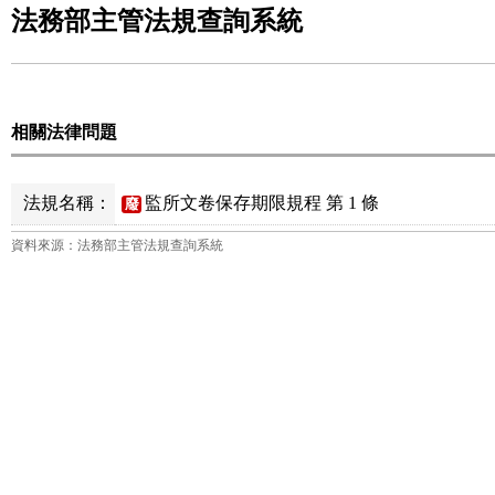
法務部主管法規查詢系統
相關法律問題
法規名稱：
監所文卷保存期限規程 第 1 條
廢
資料來源：法務部主管法規查詢系統