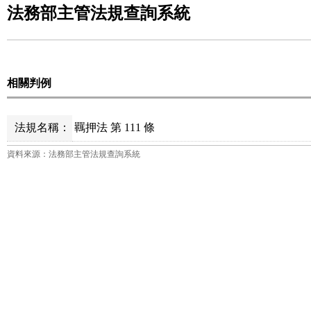
法務部主管法規查詢系統
相關判例
法規名稱：
羈押法 第 111 條
資料來源：法務部主管法規查詢系統