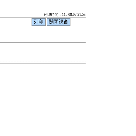
列印時間：115.08.07 21:53