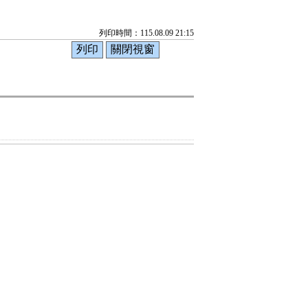
列印時間：115.08.09 21:15