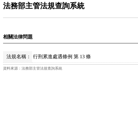
法務部主管法規查詢系統
相關法律問題
法規名稱：
行刑累進處遇條例 第 13 條
資料來源：法務部主管法規查詢系統