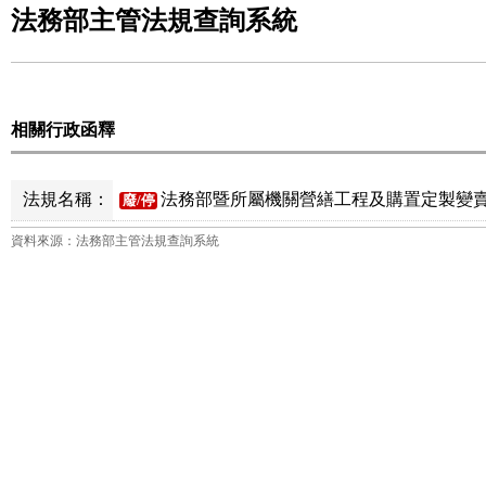
法務部主管法規查詢系統
相關行政函釋
法規名稱：
法務部暨所屬機關營繕工程及購置定製變賣
廢/停
資料來源：法務部主管法規查詢系統